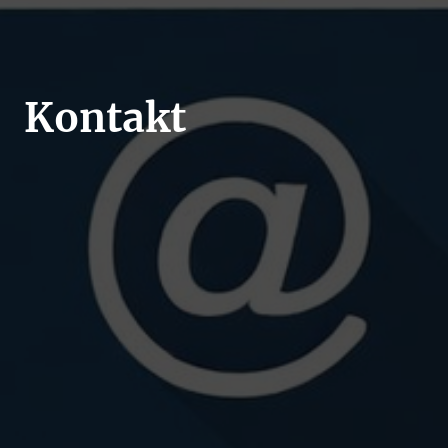
Kontakt